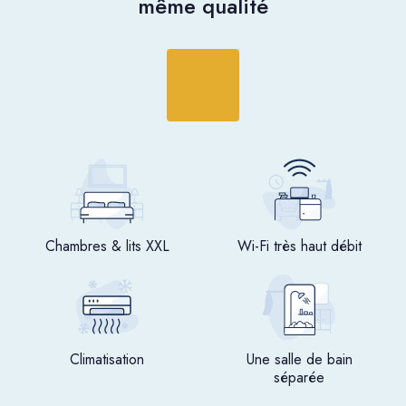
même qualité
Chambres & lits XXL
Wi-Fi très haut débit
Climatisation
Une salle de bain
séparée