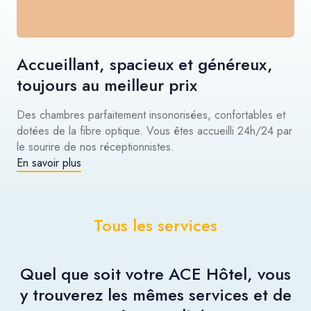
Accueillant, spacieux et généreux,
toujours au meilleur prix
Des chambres parfaitement insonorisées, confortables et
dotées de la fibre optique. Vous êtes accueilli 24h/24 par
le sourire de nos réceptionnistes.
En savoir plus
Tous les services
Quel que soit votre ACE Hôtel, vous
y trouverez les mêmes services et de