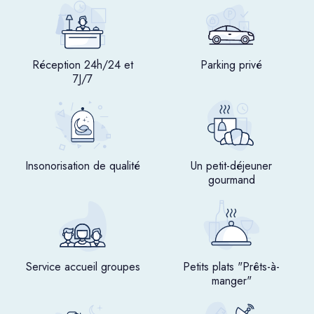
Réception 24h/24 et
Parking privé
7J/7
Insonorisation de qualité
Un petit-déjeuner
gourmand
Service accueil groupes
Petits plats "Prêts-à-
manger"