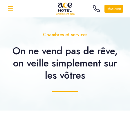
RÉSERVER
Chambres et services
On ne vend pas de rêve,
on veille simplement sur
les vôtres