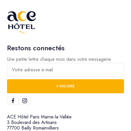
Restons connectés
Une petite lettre chaque mois dans votre messagerie
Votre adresse e-mail
S’INSCRIRE
ACE Hôtel Paris Marne-la-Vallée
3 Boulevard des Artisans
77700 Bailly Romainvilliers