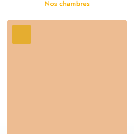
Nos chambres