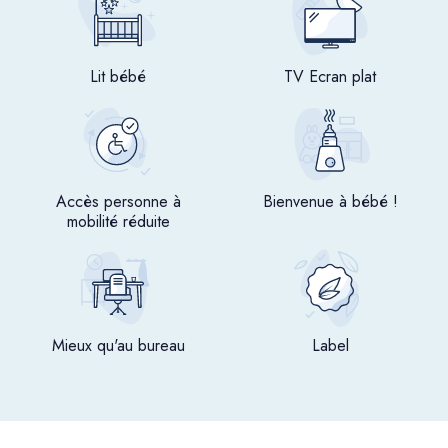
Lit bébé
TV Ecran plat
Accès personne à
Bienvenue à bébé !
mobilité réduite
Mieux qu'au bureau
Label