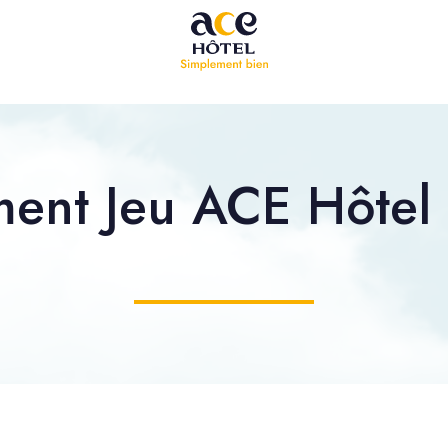
ent Jeu ACE Hôtel