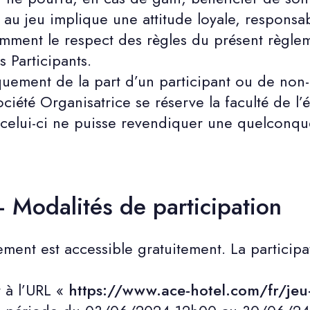
n au jeu implique une attitude loyale, responsa
mment le respect des règles du présent règle
s Participants.
ement de la part d’un participant ou de non-
ciété Organisatrice se réserve la faculté de l’
 celui-ci ne puisse revendiquer une quelconqu
– Modalités de participation
lement est accessible gratuitement. La participa
 à l’URL «
https://www.ace-hotel.com/fr/jeu